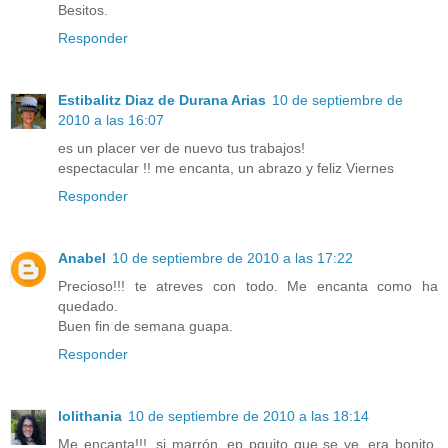
Besitos.
Responder
Estibalitz Diaz de Durana Arias
10 de septiembre de
2010 a las 16:07
es un placer ver de nuevo tus trabajos!
espectacular !! me encanta, un abrazo y feliz Viernes
Responder
Anabel
10 de septiembre de 2010 a las 17:22
Precioso!!! te atreves con todo. Me encanta como ha
quedado.
Buen fin de semana guapa.
Responder
lolithania
10 de septiembre de 2010 a las 18:14
Me encanta!!!, si marrón, ep pquito que se ve, era bonito,