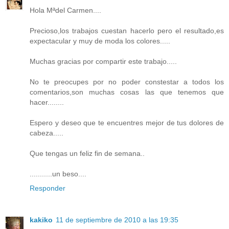
Hola Mªdel Carmen....
Precioso,los trabajos cuestan hacerlo pero el resultado,es
expectacular y muy de moda los colores.....
Muchas gracias por compartir este trabajo.....
No te preocupes por no poder constestar a todos los
comentarios,son muchas cosas las que tenemos que
hacer........
Espero y deseo que te encuentres mejor de tus dolores de
cabeza.....
Que tengas un feliz fin de semana..
...........un beso....
Responder
kakiko
11 de septiembre de 2010 a las 19:35