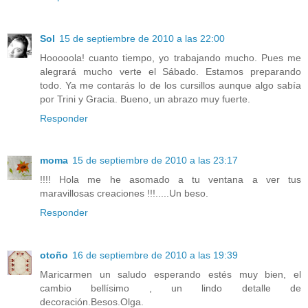
Sol
15 de septiembre de 2010 a las 22:00
Hooooola! cuanto tiempo, yo trabajando mucho. Pues me
alegrará mucho verte el Sábado. Estamos preparando
todo. Ya me contarás lo de los cursillos aunque algo sabía
por Trini y Gracia. Bueno, un abrazo muy fuerte.
Responder
moma
15 de septiembre de 2010 a las 23:17
!!!! Hola me he asomado a tu ventana a ver tus
maravillosas creaciones !!!.....Un beso.
Responder
otoño
16 de septiembre de 2010 a las 19:39
Maricarmen un saludo esperando estés muy bien, el
cambio bellísimo , un lindo detalle de
decoración.Besos.Olga.