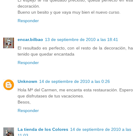
decoración.
Bueno un besito y que vaya muy bien el nuevo curso.
Responder
encar.bilbao
13 de septiembre de 2010 a las 18:41
El resultado es perfecto, con el resto de la decoración, ha
tenido que quedar encantada
Responder
Unknown
14 de septiembre de 2010 a las 0:26
Hola Mª del Carmen, me encanta esta restauración. Espero
que disfrutases de tus vacaciones.
Besos,
Responder
La tienda de los Colores
14 de septiembre de 2010 a las
11:03