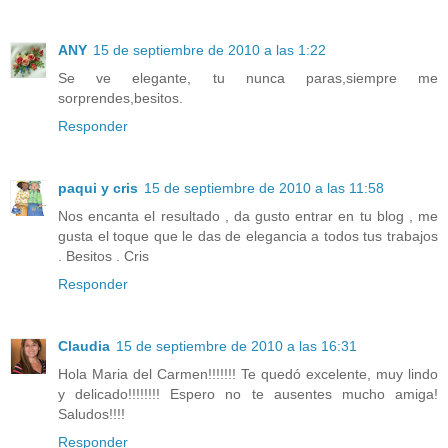
ANY
15 de septiembre de 2010 a las 1:22
Se ve elegante, tu nunca paras,siempre me
sorprendes,besitos.
Responder
paqui y cris
15 de septiembre de 2010 a las 11:58
Nos encanta el resultado , da gusto entrar en tu blog , me
gusta el toque que le das de elegancia a todos tus trabajos
. Besitos . Cris
Responder
Claudia
15 de septiembre de 2010 a las 16:31
Hola Maria del Carmen!!!!!!! Te quedó excelente, muy lindo
y delicado!!!!!!!! Espero no te ausentes mucho amiga!
Saludos!!!!
Responder