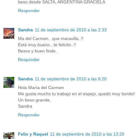
beso desde SALTA, ARGENTINA GRACIELA
Responder
Sandra
11 de septiembre de 2010 a las 2:33
Ma del Carmen...que maravilla..!!
Está muy bueno...te felicito..!!
Besos y buen finde..
Responder
Sandra
11 de septiembre de 2010 a las 6:20
Hola María del Carmen
Me gusta mucho tu trabajo en el espejo, quedó muy bonito!
Un beso grande,
Sandra
Responder
Felix y Raquel
11 de septiembre de 2010 a las 13:20