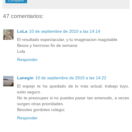
Compartir
47 comentarios:
LoLa
10 de septiembre de 2010 a las 14:14
El resultado espectacular, y tu imaginacion inagotable.
Besos y hermoso fin de semana
Lola
Responder
Lanegin
10 de septiembre de 2010 a las 14:22
El espejo te ha quedado de lo más actual, trabajo tuyo,
exito seguro.
No te preocupes si no puedes pasar tan amenudo, a veces
surgen otras prioridades.
Besotes gordotes colegui.
Responder