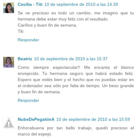
Cecilia - Titi
10 de septiembre de 2010 a las 14:39
Se ve precioso es todo un cambio, me imagino que tu
hermana debe estar muy feliz con el resultado.
Cariños y buen fin de semana,
Titi
Responder
Beatriz
10 de septiembre de 2010 a las 15:37
Como siempre espectacular!! Me encanta el blanco
envejecido. Tu hermana seguro que habrá estado feliz.
Espero que estés bien y el hecho que no puedas estar en
el ordenador sea sólo por falta de tiempo. Un beso grande
y buen fin de semana.
Responder
NubeDePegatiinA
10 de septiembre de 2010 a las 15:59
Enhorabuena por tan bello trabajo, quedó precioso el
marco del espejo.