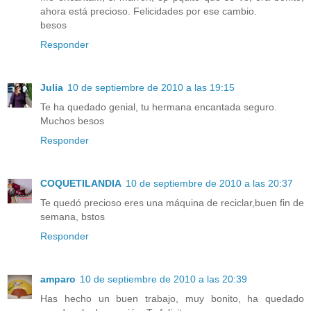
ahora está precioso. Felicidades por ese cambio.
besos
Responder
Julia
10 de septiembre de 2010 a las 19:15
Te ha quedado genial, tu hermana encantada seguro.
Muchos besos
Responder
COQUETILANDIA
10 de septiembre de 2010 a las 20:37
Te quedó precioso eres una máquina de reciclar,buen fin de
semana, bstos
Responder
amparo
10 de septiembre de 2010 a las 20:39
Has hecho un buen trabajo, muy bonito, ha quedado