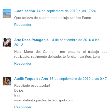
...con cariño
14 de septiembre de 2010 a las 17:24
Que belleza de cuadro,todo un lujo,cariños Pame.
Responder
Arte Deco Patagonia
14 de septiembre de 2010 a las
20:12
Hola María del Carmen!! me encanto el trabajo que
realizaste, realmente delicado, te felicito!! cariños, Leila
Responder
Ateliê Toque de Arte
15 de septiembre de 2010 a las 0:47
Resultado espetacular!
Beijos,
Iray
www.atelie-toquedearte.blogspot.com
Responder