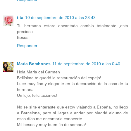
tita
10 de septiembre de 2010 a las 23:43
Tu hermana estara encantada cambio totalmente ,esta
precioso.
Besos
Responder
Maria Bombones
11 de septiembre de 2010 a las 0:40
Hola Maria del Carmen
Bellísima te quedó la restauración del espejo!
Luce muy fino y elegante en la decoración de la casa de tu
hermana.
Un lujo, felicitaciones!
No se si te enteraste que estoy viajando a España, no llego
a Barcelona, pero si llegas a andar por Madrid alguno de
esos días me encantaria conocerte.
Mil besos y muy buen fin de semana!