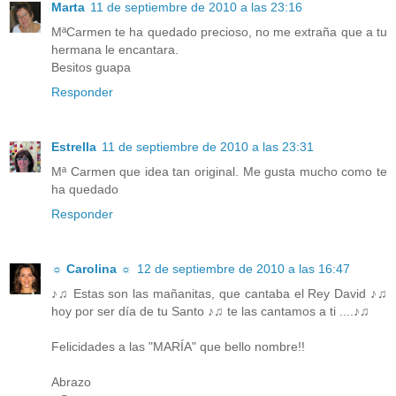
Marta
11 de septiembre de 2010 a las 23:16
MªCarmen te ha quedado precioso, no me extraña que a tu
hermana le encantara.
Besitos guapa
Responder
Estrella
11 de septiembre de 2010 a las 23:31
Mª Carmen que idea tan original. Me gusta mucho como te
ha quedado
Responder
☼ Carolina ☼
12 de septiembre de 2010 a las 16:47
♪♫ Estas son las mañanitas, que cantaba el Rey David ♪♫
hoy por ser día de tu Santo ♪♫ te las cantamos a ti ....♪♫
Felicidades a las "MARÍA" que bello nombre!!
Abrazo