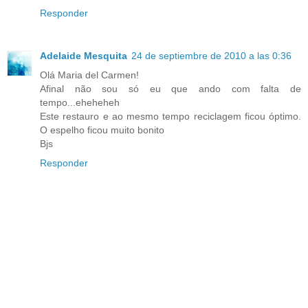
Responder
Adelaide Mesquita
24 de septiembre de 2010 a las 0:36
Olá Maria del Carmen!
Afinal não sou só eu que ando com falta de
tempo...eheheheh
Este restauro e ao mesmo tempo reciclagem ficou óptimo.
O espelho ficou muito bonito
Bjs
Responder