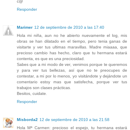
c@
Responder
Marimer
12 de septiembre de 2010 a las 17:40
Hola mi niña, aun no he abierto nuevamente el log, mis
obras se han dilatado en el tiempo, pero tenia ganas de
visitarte y ver tus ultimas maravillas. Madre miaaaa, que
precioso cambio has hecho, claro que tu hermana estará
contenta, es que es una preciosidad.
Sabes que a mi modo de ver, venimos porque te queremos
y para ver tus bellezas, así que no te preocupes de
contestar, a mi por lo menos, yo visitándote y dejándote un
comentario estoy mas que satisfecha, porque ver tus
trabajos son clases prácticas.
Besitos, cuidate.
Responder
Misborda2
12 de septiembre de 2010 a las 21:58
Hola Mª Carmen: precioso el espejo, tu hermana estará