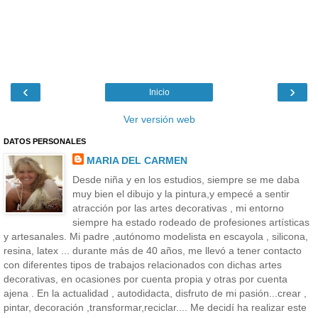
‹
›
Inicio
Ver versión web
DATOS PERSONALES
MARIA DEL CARMEN
Desde niña y en los estudios, siempre se me daba
muy bien el dibujo y la pintura,y empecé a sentir
atracción por las artes decorativas , mi entorno
siempre ha estado rodeado de profesiones artísticas
y artesanales. Mi padre ,autónomo modelista en escayola , silicona,
resina, latex ... durante más de 40 años, me llevó a tener contacto
con diferentes tipos de trabajos relacionados con dichas artes
decorativas, en ocasiones por cuenta propia y otras por cuenta
ajena . En la actualidad , autodidacta, disfruto de mi pasión...crear ,
pintar, decoración ,transformar,reciclar.... Me decidí ha realizar este