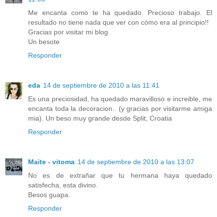
Me encanta como te ha quedado. Precioso trabajo. El
resultado no tiene nada que ver con cómo era al principio!!
Gracias por visitar mi blog.
Un besote
Responder
eda
14 de septiembre de 2010 a las 11:41
Es una preciosidad, ha quedado maravilloso e increible, me
encanta toda la decoracion.. (y gracias por visitarme amiga
mia). Un beso muy grande desde Split, Croatia
Responder
Maite - vitoma
14 de septiembre de 2010 a las 13:07
No es de extrañar que tu hermana haya quedado
satisfecha, esta divino.
Besos guapa.
Responder