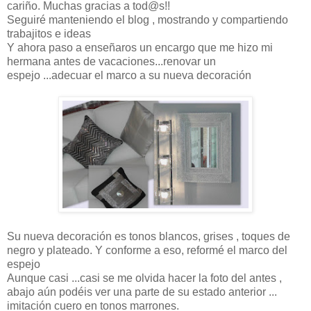
cariño. Muchas gracias a tod@s!!
Seguiré manteniendo el blog , mostrando y compartiendo
trabajitos e ideas
Y ahora paso a enseñaros un encargo que me hizo mi
hermana antes de vacaciones...renovar un
espejo ...adecuar el marco a su nueva decoración
Su nueva decoración es tonos blancos, grises , toques de
negro y plateado. Y conforme a eso, reformé el marco del
espejo
Aunque casi ...casi se me olvida hacer la foto del antes ,
abajo aún podéis ver una parte de su estado anterior ...
imitación cuero en tonos marrones.