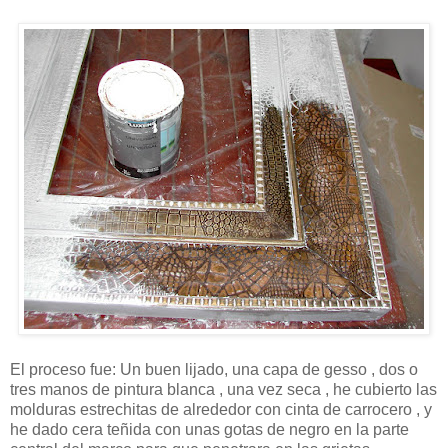
El proceso fue: Un buen lijado, una capa de gesso , dos o
tres manos de pintura blanca , una vez seca , he cubierto las
molduras estrechitas de alrededor con cinta de carrocero , y
he dado cera teñida con unas gotas de negro en la parte